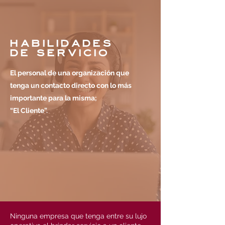
HABILIDADES
DE SERVICIO
El personal de una organización que
tenga un contacto directo con lo más
importante para la misma;
“El Cliente”.
Ninguna empresa que tenga entre su lujo