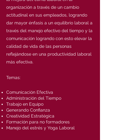
organización a través de un cambio
actitudinal en sus empleados, logrando
dar mayor énfasis a un equilibrio laboral a
través del manejo efectivo del tiempo y la
comunicación logrando con esto elevar la
calidad de vida de las personas
reflejándose en una productividad laboral
más efectiva.
Temas:
Comunicación Efectiva
Administración del Tiempo
Trabajo en Equipo
Generando Confianza
Creatividad Estratégica
Formación para no formadores
Manejo del estrés y Yoga Laboral