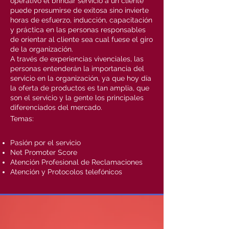
operativo el brindar servicio a un cliente
puede presumirse de exitosa sino invierte
horas de esfuerzo, inducción, capacitación
y práctica en las personas responsables
de orientar al cliente sea cual fuese el giro
de la organización.
A través de experiencias vivenciales, las
personas entenderán la importancia del
servicio en la organización, ya que hoy día
la oferta de productos es tan amplia, que
son el servicio y la gente los principales
diferenciados del mercado.
Temas:
Pasión por el servicio
Net Promoter Score
Atención Profesional de Reclamaciones
Atención y Protocolos telefónicos