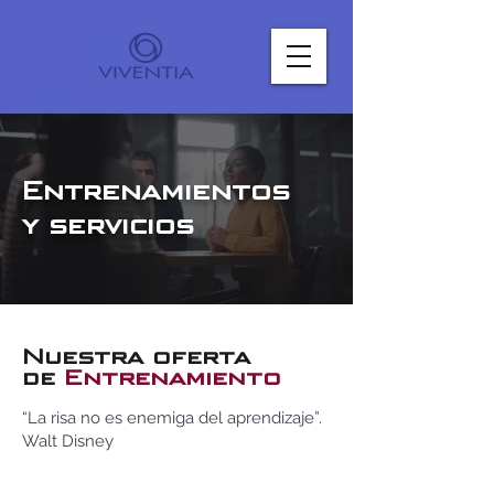
Entrenamientos
y servicios
Nuestra oferta
de
Entrenamiento
“La risa no es enemiga del aprendizaje”.
Walt Disney