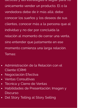
únicamente vender un producto. El o la
vendedora debe de ir más allá; debe
conocer los sueños y los deseos de sus
clientes, conocer más a la persona que al
individuo y no dar por concluida la
relación al momento de cerrar una venta,
sino entender que justamente en ese
momento comienza una larga relación.
Temas:
Administración de la Relación con el
Cliente (CRM)
Negociación Efectiva
Ventas Consultivas
Técnica y Cierre de Ventas
Habilidades de Presentación; Imagen y
Discurso
Del Story Telling al Story Selling